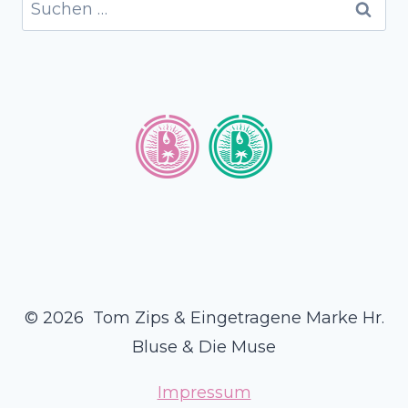
Suchen
nach:
© 2026 Tom Zips & Eingetragene Marke Hr.
Bluse & Die Muse
Impressum