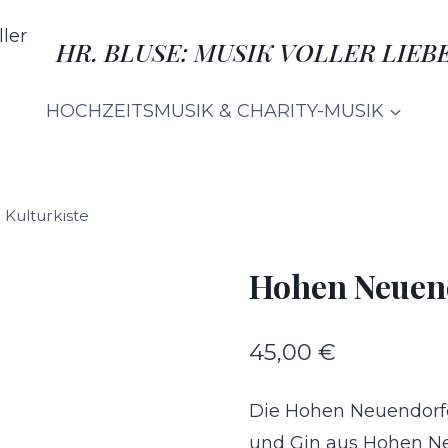
HR. BLUSE: MUSIK VOLLER LIE
HOCHZEITSMUSIK & CHARITY-MUSIK
Kulturkiste
Hohen Neuend
45,00
€
Die Hohen Neuendorfer
und Gin aus Hohen Ne