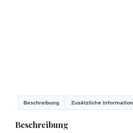
Beschreibung
Zusätzliche Informatio
Beschreibung