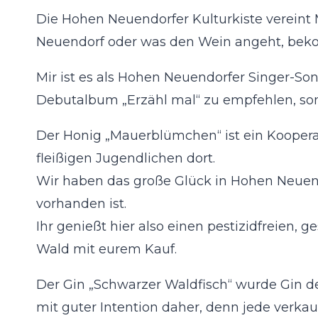
Die Hohen Neuendorfer Kulturkiste vereint
Neuendorf oder was den Wein angeht, beko
Mir ist es als Hohen Neuendorfer Singer-S
Debutalbum „Erzähl mal“ zu empfehlen, son
Der Honig „Mauerblümchen“ ist ein Kooper
fleißigen Jugendlichen dort.
Wir haben das große Glück in Hohen Neuend
vorhanden ist.
Ihr genießt hier also einen pestizidfreien
Wald mit eurem Kauf.
Der Gin „Schwarzer Waldfisch“ wurde Gin d
mit guter Intention daher, denn jede verka