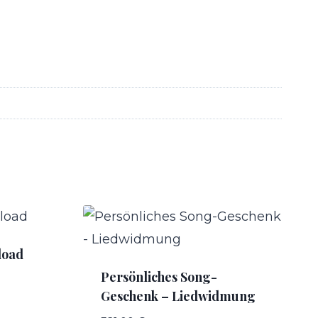
load
Persönliches Song-
Geschenk – Liedwidmung